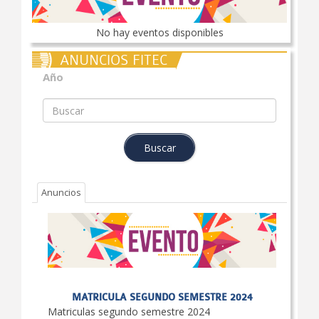
No hay eventos disponibles
ANUNCIOS FITEC
Año
Anuncios
MATRICULA SEGUNDO SEMESTRE 2024
Matriculas segundo semestre 2024